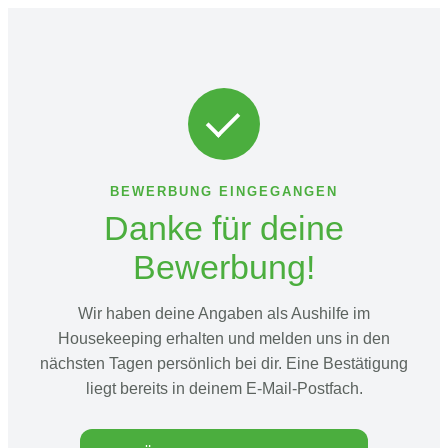
BEWERBUNG EINGEGANGEN
Danke für deine
Bewerbung!
Wir haben deine Angaben als Aushilfe im
Housekeeping erhalten und melden uns in den
nächsten Tagen persönlich bei dir. Eine Bestätigung
liegt bereits in deinem E-Mail-Postfach.