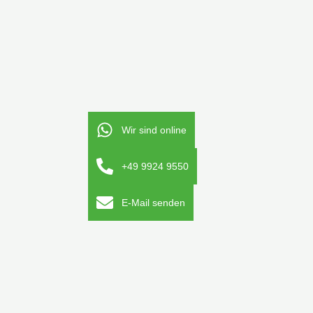
Wir sind online
+49 9924 9550
E-Mail senden