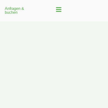
Anfragen &
buchen