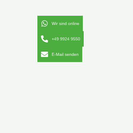
Wir sind online
+49 9924 9550
E-Mail senden