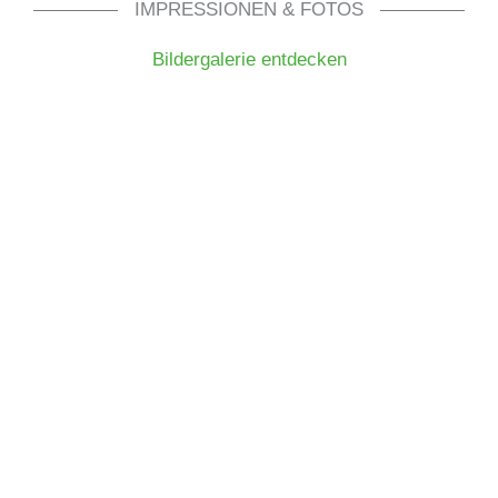
IMPRESSIONEN & FOTOS
Bildergalerie entdecken