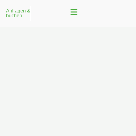
Anfragen &
buchen