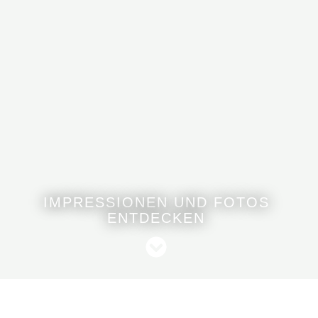
IMPRESSIONEN UND FOTOS
ENTDECKEN