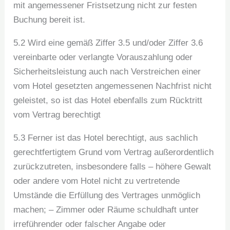
mit angemessener Fristsetzung nicht zur festen
Buchung bereit ist.
5.2 Wird eine gemäß Ziffer 3.5 und/oder Ziffer 3.6
vereinbarte oder verlangte Vorauszahlung oder
Sicherheitsleistung auch nach Verstreichen einer
vom Hotel gesetzten angemessenen Nachfrist nicht
geleistet, so ist das Hotel ebenfalls zum Rücktritt
vom Vertrag berechtigt
5.3 Ferner ist das Hotel berechtigt, aus sachlich
gerechtfertigtem Grund vom Vertrag außerordentlich
zurückzutreten, insbesondere falls – höhere Gewalt
oder andere vom Hotel nicht zu vertretende
Umstände die Erfüllung des Vertrages unmöglich
machen; – Zimmer oder Räume schuldhaft unter
irreführender oder falscher Angabe oder