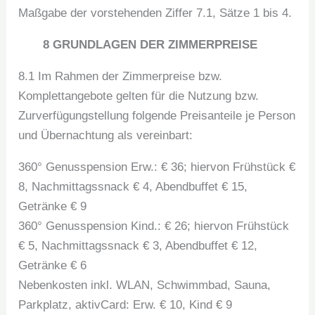
Maßgabe der vorstehenden Ziffer 7.1, Sätze 1 bis 4.
8 GRUNDLAGEN DER ZIMMERPREISE
8.1 Im Rahmen der Zimmerpreise bzw.
Komplettangebote gelten für die Nutzung bzw.
Zurverfügungstellung folgende Preisanteile je Person
und Übernachtung als vereinbart:
360° Genusspension Erw.: € 36; hiervon Frühstück €
8, Nachmittagssnack € 4, Abendbuffet € 15,
Getränke € 9
360° Genusspension Kind.: € 26; hiervon Frühstück
€ 5, Nachmittagssnack € 3, Abendbuffet € 12,
Getränke € 6
Nebenkosten inkl. WLAN, Schwimmbad, Sauna,
Parkplatz, aktivCard: Erw. € 10, Kind € 9