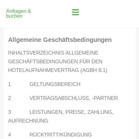
Anfragen &
buchen
Allgemeine Geschäftsbedingungen
INHALTSVERZEICHNIS ALLGEMEINE
GESCHÄFTSBEDINGUNGEN FÜR DEN
HOTELAUFNAHMEVERTRAG (AGBH 8.1)
1 GELTUNGSBEREICH
2 VERTRAGSABSCHLUSS, -PARTNER
3 LEISTUNGEN, PREISE, ZAHLUNG,
AUFRECHNUNG
4 RÜCKTRITT/KÜNDIGUNG