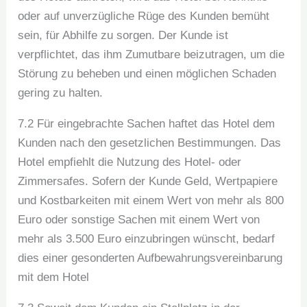
oder auf unverzügliche Rüge des Kunden bemüht
sein, für Abhilfe zu sorgen. Der Kunde ist
verpflichtet, das ihm Zumutbare beizutragen, um die
Störung zu beheben und einen möglichen Schaden
gering zu halten.
7.2 Für eingebrachte Sachen haftet das Hotel dem
Kunden nach den gesetzlichen Bestimmungen. Das
Hotel empfiehlt die Nutzung des Hotel- oder
Zimmersafes. Sofern der Kunde Geld, Wertpapiere
und Kostbarkeiten mit einem Wert von mehr als 800
Euro oder sonstige Sachen mit einem Wert von
mehr als 3.500 Euro einzubringen wünscht, bedarf
dies einer gesonderten Aufbewahrungsvereinbarung
mit dem Hotel