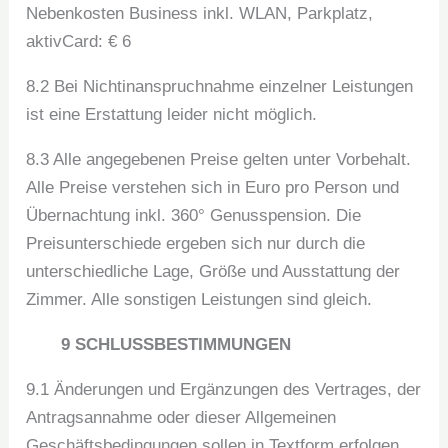
Nebenkosten Business inkl. WLAN, Parkplatz,
aktivCard: € 6
8.2 Bei Nichtinanspruchnahme einzelner Leistungen
ist eine Erstattung leider nicht möglich.
8.3 Alle angegebenen Preise gelten unter Vorbehalt.
Alle Preise verstehen sich in Euro pro Person und
Übernachtung inkl. 360° Genusspension. Die
Preisunterschiede ergeben sich nur durch die
unterschiedliche Lage, Größe und Ausstattung der
Zimmer. Alle sonstigen Leistungen sind gleich.
9 SCHLUSSBESTIMMUNGEN
9.1 Änderungen und Ergänzungen des Vertrages, der
Antragsannahme oder dieser Allgemeinen
Geschäftsbedingungen sollen in Textform erfolgen.