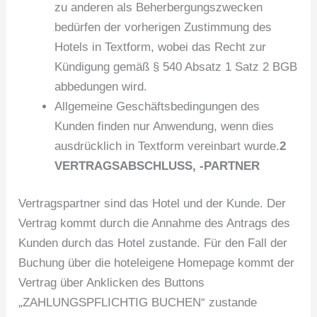
zu anderen als Beherbergungszwecken
bedürfen der vorherigen Zustimmung des
Hotels in Textform, wobei das Recht zur
Kündigung gemäß § 540 Absatz 1 Satz 2 BGB
abbedungen wird.
Allgemeine Geschäftsbedingungen des
Kunden finden nur Anwendung, wenn dies
ausdrücklich in Textform vereinbart wurde.
2
VERTRAGSABSCHLUSS, -PARTNER
Vertragspartner sind das Hotel und der Kunde. Der
Vertrag kommt durch die Annahme des Antrags des
Kunden durch das Hotel zustande. Für den Fall der
Buchung über die hoteleigene Homepage kommt der
Vertrag über Anklicken des Buttons
„ZAHLUNGSPFLICHTIG BUCHEN“ zustande