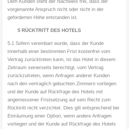
Dem Kunden steht der Nachweis frei, dass der
vorgenannte Anspruch nicht oder nicht in der
geforderten Höhe entstanden ist.
5 RÜCKTRITT DES HOTELS
5.1 Sofern vereinbart wurde, dass der Kunde
innerhalb einer bestimmten Frist kostenfrei vom
Vertrag zurücktreten kann, ist das Hotel in diesem
Zeitraum seinerseits berechtigt, vom Vertrag
zurückzutreten, wenn Anfragen anderer Kunden
nach den vertraglich gebuchten Zimmern vorliegen
und der Kunde auf Rückfrage des Hotels mit
angemessener Fristsetzung auf sein Recht zum
Rücktritt nicht verzichtet. Dies gilt entsprechend bei
Einräumung einer Option, wenn andere Anfragen
vorliegen und der Kunde auf Rückfrage des Hotels