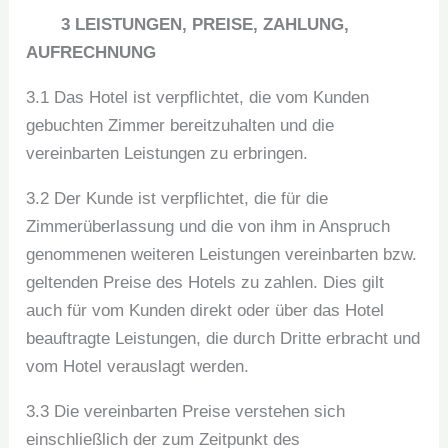
3 LEISTUNGEN, PREISE, ZAHLUNG,
AUFRECHNUNG
3.1 Das Hotel ist verpflichtet, die vom Kunden
gebuchten Zimmer bereitzuhalten und die
vereinbarten Leistungen zu erbringen.
3.2 Der Kunde ist verpflichtet, die für die
Zimmerüberlassung und die von ihm in Anspruch
genommenen weiteren Leistungen vereinbarten bzw.
geltenden Preise des Hotels zu zahlen. Dies gilt
auch für vom Kunden direkt oder über das Hotel
beauftragte Leistungen, die durch Dritte erbracht und
vom Hotel verauslagt werden.
3.3 Die vereinbarten Preise verstehen sich
einschließlich der zum Zeitpunkt des