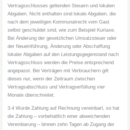
Vertragsschlusses geltenden Steuern und lokalen
Abgaben. Nicht enthalten sind lokale Abgaben, die
nach dem jeweiligen Kommunalrecht vom Gast
selbst geschuldet sind, wie zum Beispiel Kurtaxe.
Bei Änderung der gesetzlichen Umsatzsteuer oder
der Neueinführung, Änderung oder Abschaffung
lokaler Abgaben auf den Leistungsgegenstand nach
Vertragsschluss werden die Preise entsprechend
angepasst. Bei Verträgen mit Verbrauchern gilt
dieses nur, wenn der Zeitraum zwischen
Vertragsabschluss und Vertragserfüllung vier
Monate überschreitet.
3.4 Wurde Zahlung auf Rechnung vereinbart, so hat
die Zahlung – vorbehaltlich einer abweichenden
Vereinbarung – binnen zehn Tagen ab Zugang der