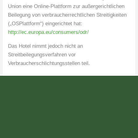
Union eine Online-Plattform zur außergerichtlichen
Beilegung von verbraucherrechtlichen Streitigkeiten
(„OSPlattform“) eingerichtet hat:
http://ec.europa.eu/consumers/odr/
Das Hotel nimmt jedoch nicht an
Streitbeilegungsverfahren vor
Verbraucherschlichtungsstellen teil.