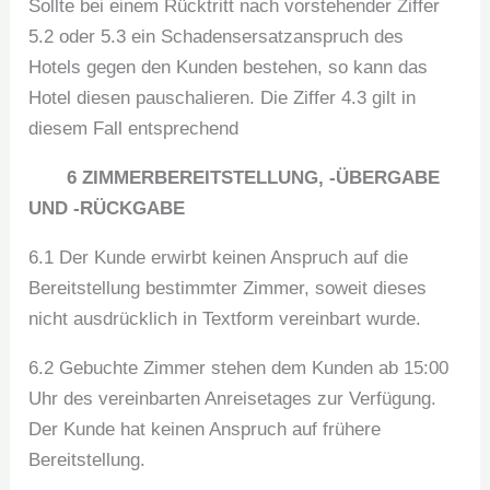
Sollte bei einem Rücktritt nach vorstehender Ziffer
5.2 oder 5.3 ein Schadensersatzanspruch des
Hotels gegen den Kunden bestehen, so kann das
Hotel diesen pauschalieren. Die Ziffer 4.3 gilt in
diesem Fall entsprechend
6 ZIMMERBEREITSTELLUNG, -ÜBERGABE
UND -RÜCKGABE
6.1 Der Kunde erwirbt keinen Anspruch auf die
Bereitstellung bestimmter Zimmer, soweit dieses
nicht ausdrücklich in Textform vereinbart wurde.
6.2 Gebuchte Zimmer stehen dem Kunden ab 15:00
Uhr des vereinbarten Anreisetages zur Verfügung.
Der Kunde hat keinen Anspruch auf frühere
Bereitstellung.