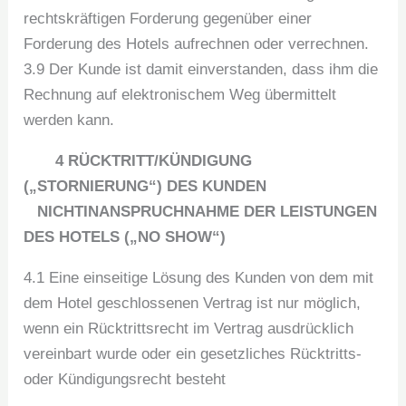
rechtskräftigen Forderung gegenüber einer
Forderung des Hotels aufrechnen oder verrechnen.
3.9 Der Kunde ist damit einverstanden, dass ihm die
Rechnung auf elektronischem Weg übermittelt
werden kann.
4 RÜCKTRITT/KÜNDIGUNG
(„STORNIERUNG“) DES KUNDEN
NICHTINANSPRUCHNAHME DER LEISTUNGEN
DES HOTELS („NO SHOW“)
4.1 Eine einseitige Lösung des Kunden von dem mit
dem Hotel geschlossenen Vertrag ist nur möglich,
wenn ein Rücktrittsrecht im Vertrag ausdrücklich
vereinbart wurde oder ein gesetzliches Rücktritts-
oder Kündigungsrecht besteht