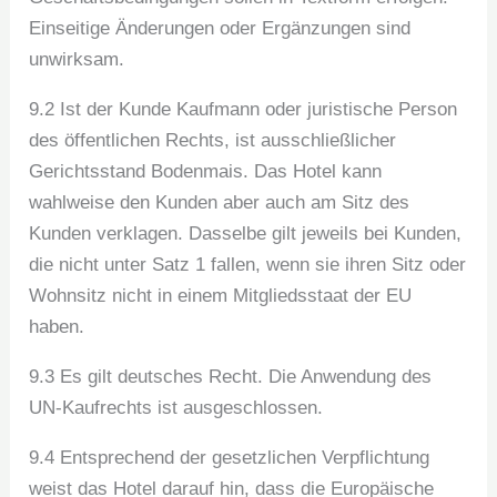
Einseitige Änderungen oder Ergänzungen sind
unwirksam.
9.2 Ist der Kunde Kaufmann oder juristische Person
des öffentlichen Rechts, ist ausschließlicher
Gerichtsstand Bodenmais. Das Hotel kann
wahlweise den Kunden aber auch am Sitz des
Kunden verklagen. Dasselbe gilt jeweils bei Kunden,
die nicht unter Satz 1 fallen, wenn sie ihren Sitz oder
Wohnsitz nicht in einem Mitgliedsstaat der EU
haben.
9.3 Es gilt deutsches Recht. Die Anwendung des
UN-Kaufrechts ist ausgeschlossen.
9.4 Entsprechend der gesetzlichen Verpflichtung
weist das Hotel darauf hin, dass die Europäische