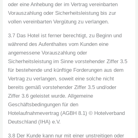
oder eine Anhebung der im Vertrag vereinbarten
Vorauszahlung oder Sicherheitsleistung bis zur
vollen vereinbarten Vergütung zu verlangen.
3.7 Das Hotel ist ferner berechtigt, zu Beginn und
während des Aufenthaltes vom Kunden eine
angemessene Vorauszahlung oder
Sicherheitsleistung im Sinne vorstehender Ziffer 3.5
für bestehende und künftige Forderungen aus dem
Vertrag zu verlangen, soweit eine solche nicht
bereits gemäß vorstehender Ziffer 3.5 und/oder
Ziffer 3.6 geleistet wurde. Allgemeine
Geschäftsbedingungen für den
Hotelaufnahmevertrag (AGBH 8.1) © Hotelverband
Deutschland (IHA) e.V.
3.8 Der Kunde kann nur mit einer unstreitigen oder