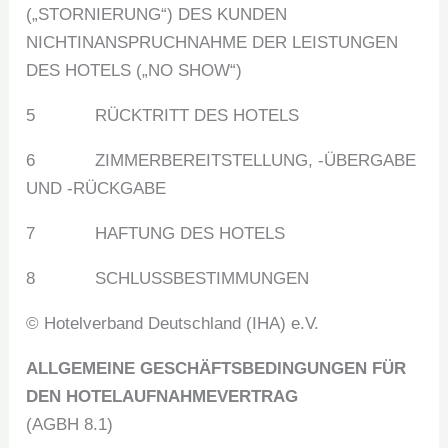
(„STORNIERUNG“) DES KUNDEN
NICHTINANSPRUCHNAHME DER LEISTUNGEN
DES HOTELS („NO SHOW“)
5 RÜCKTRITT DES HOTELS
6 ZIMMERBEREITSTELLUNG, -ÜBERGABE
UND -RÜCKGABE
7 HAFTUNG DES HOTELS
8 SCHLUSSBESTIMMUNGEN
© Hotelverband Deutschland (IHA) e.V.
ALLGEMEINE GESCHÄFTSBEDINGUNGEN FÜR
DEN HOTELAUFNAHMEVERTRAG
(AGBH 8.1)