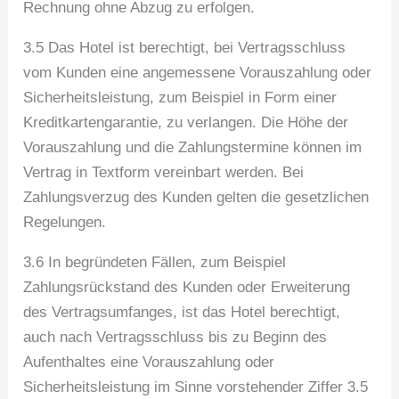
Rechnung ohne Abzug zu erfolgen.
3.5 Das Hotel ist berechtigt, bei Vertragsschluss
vom Kunden eine angemessene Vorauszahlung oder
Sicherheitsleistung, zum Beispiel in Form einer
Kreditkartengarantie, zu verlangen. Die Höhe der
Vorauszahlung und die Zahlungstermine können im
Vertrag in Textform vereinbart werden. Bei
Zahlungsverzug des Kunden gelten die gesetzlichen
Regelungen.
3.6 In begründeten Fällen, zum Beispiel
Zahlungsrückstand des Kunden oder Erweiterung
des Vertragsumfanges, ist das Hotel berechtigt,
auch nach Vertragsschluss bis zu Beginn des
Aufenthaltes eine Vorauszahlung oder
Sicherheitsleistung im Sinne vorstehender Ziffer 3.5