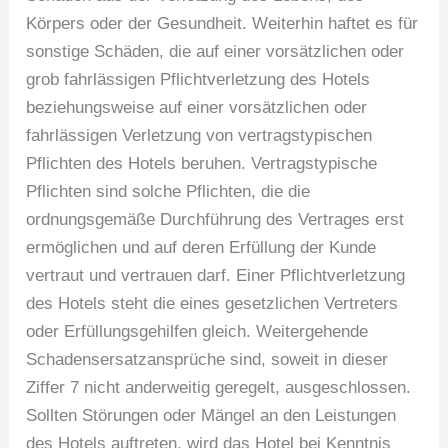
Körpers oder der Gesundheit. Weiterhin haftet es für
sonstige Schäden, die auf einer vorsätzlichen oder
grob fahrlässigen Pflichtverletzung des Hotels
beziehungsweise auf einer vorsätzlichen oder
fahrlässigen Verletzung von vertragstypischen
Pflichten des Hotels beruhen. Vertragstypische
Pflichten sind solche Pflichten, die die
ordnungsgemäße Durchführung des Vertrages erst
ermöglichen und auf deren Erfüllung der Kunde
vertraut und vertrauen darf. Einer Pflichtverletzung
des Hotels steht die eines gesetzlichen Vertreters
oder Erfüllungsgehilfen gleich. Weitergehende
Schadensersatzansprüche sind, soweit in dieser
Ziffer 7 nicht anderweitig geregelt, ausgeschlossen.
Sollten Störungen oder Mängel an den Leistungen
des Hotels auftreten, wird das Hotel bei Kenntnis