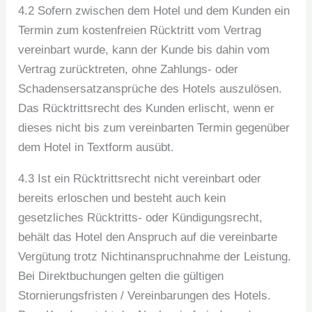
4.2 Sofern zwischen dem Hotel und dem Kunden ein
Termin zum kostenfreien Rücktritt vom Vertrag
vereinbart wurde, kann der Kunde bis dahin vom
Vertrag zurücktreten, ohne Zahlungs- oder
Schadensersatzansprüche des Hotels auszulösen.
Das Rücktrittsrecht des Kunden erlischt, wenn er
dieses nicht bis zum vereinbarten Termin gegenüber
dem Hotel in Textform ausübt.
4.3 Ist ein Rücktrittsrecht nicht vereinbart oder
bereits erloschen und besteht auch kein
gesetzliches Rücktritts- oder Kündigungsrecht,
behält das Hotel den Anspruch auf die vereinbarte
Vergütung trotz Nichtinanspruchnahme der Leistung.
Bei Direktbuchungen gelten die gültigen
Stornierungsfristen / Vereinbarungen des Hotels.