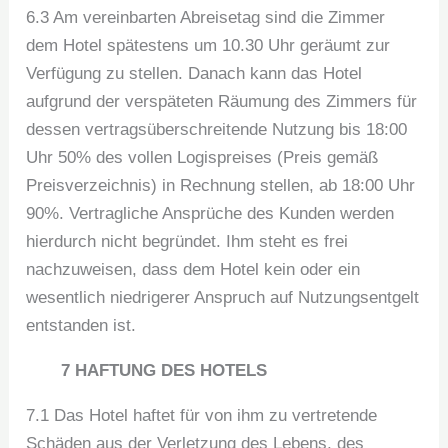
6.3 Am vereinbarten Abreisetag sind die Zimmer
dem Hotel spätestens um 10.30 Uhr geräumt zur
Verfügung zu stellen. Danach kann das Hotel
aufgrund der verspäteten Räumung des Zimmers für
dessen vertragsüberschreitende Nutzung bis 18:00
Uhr 50% des vollen Logispreises (Preis gemäß
Preisverzeichnis) in Rechnung stellen, ab 18:00 Uhr
90%. Vertragliche Ansprüche des Kunden werden
hierdurch nicht begründet. Ihm steht es frei
nachzuweisen, dass dem Hotel kein oder ein
wesentlich niedrigerer Anspruch auf Nutzungsentgelt
entstanden ist.
7 HAFTUNG DES HOTELS
7.1 Das Hotel haftet für von ihm zu vertretende
Schäden aus der Verletzung des Lebens, des