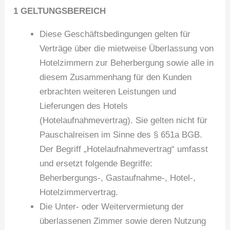
1 GELTUNGSBEREICH
Diese Geschäftsbedingungen gelten für
Verträge über die mietweise Überlassung von
Hotelzimmern zur Beherbergung sowie alle in
diesem Zusammenhang für den Kunden
erbrachten weiteren Leistungen und
Lieferungen des Hotels
(Hotelaufnahmevertrag). Sie gelten nicht für
Pauschalreisen im Sinne des § 651a BGB.
Der Begriff „Hotelaufnahmevertrag“ umfasst
und ersetzt folgende Begriffe:
Beherbergungs-, Gastaufnahme-, Hotel-,
Hotelzimmervertrag.
Die Unter- oder Weitervermietung der
überlassenen Zimmer sowie deren Nutzung