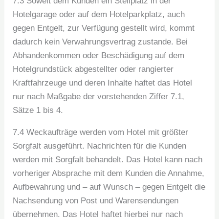
7.3 Soweit dem Kunden ein Stellplatz in der
Hotelgarage oder auf dem Hotelparkplatz, auch
gegen Entgelt, zur Verfügung gestellt wird, kommt
dadurch kein Verwahrungsvertrag zustande. Bei
Abhandenkommen oder Beschädigung auf dem
Hotelgrundstück abgestellter oder rangierter
Kraftfahrzeuge und deren Inhalte haftet das Hotel
nur nach Maßgabe der vorstehenden Ziffer 7.1,
Sätze 1 bis 4.
7.4 Weckaufträge werden vom Hotel mit größter
Sorgfalt ausgeführt. Nachrichten für die Kunden
werden mit Sorgfalt behandelt. Das Hotel kann nach
vorheriger Absprache mit dem Kunden die Annahme,
Aufbewahrung und – auf Wunsch – gegen Entgelt die
Nachsendung von Post und Warensendungen
übernehmen. Das Hotel haftet hierbei nur nach