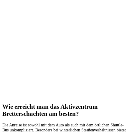
Wie erreicht man das Aktivzentrum
Bretterschachten am besten?
Die Anreise ist sowohl mit dem Auto als auch mit dem örtlichen Shuttle-
Bus unkompliziert. Besonders bei winterlichen Straßenverhältnissen bietet