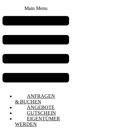
Main Menu
ANFRAGEN
& BUCHEN
ANGEBOTE
GUTSCHEIN
EIGENTÜMER
WERDEN