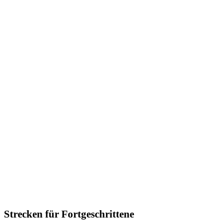
Strecken für Fortgeschrittene