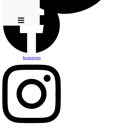
Instagram