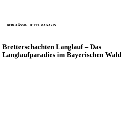
BERGLÄSSIG HOTEL MAGAZIN
Bretterschachten Langlauf – Das
Langlaufparadies im Bayerischen Wald