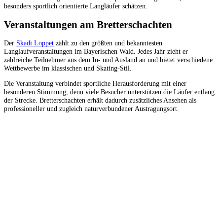
besonders sportlich orientierte Langläufer schätzen.
Veranstaltungen am Bretterschachten
Der
Skadi Loppet
zählt zu den größten und bekanntesten
Langlaufveranstaltungen im Bayerischen Wald. Jedes Jahr zieht er
zahlreiche Teilnehmer aus dem In- und Ausland an und bietet verschiedene
Wettbewerbe im klassischen und Skating-Stil.
Die Veranstaltung verbindet sportliche Herausforderung mit einer
besonderen Stimmung, denn viele Besucher unterstützen die Läufer entlang
der Strecke. Bretterschachten erhält dadurch zusätzliches Ansehen als
professioneller und zugleich naturverbundener Austragungsort.