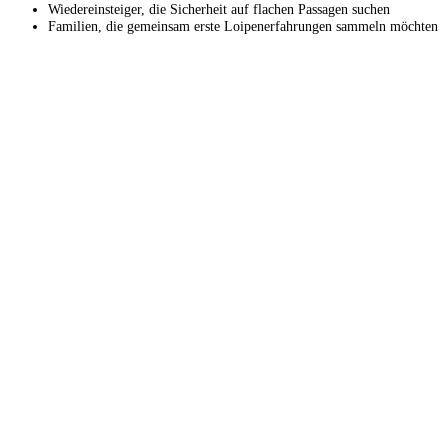
Wiedereinsteiger, die Sicherheit auf flachen Passagen suchen
Familien, die gemeinsam erste Loipenerfahrungen sammeln möchten