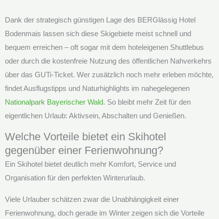
Dank der strategisch günstigen Lage des BERGlässig Hotel
Bodenmais lassen sich diese Skigebiete meist schnell und
bequem erreichen – oft sogar mit dem hoteleigenen Shuttlebus
oder durch die kostenfreie Nutzung des öffentlichen Nahverkehrs
über das GUTi-Ticket. Wer zusätzlich noch mehr erleben möchte,
findet Ausflugstipps und Naturhighlights im nahegelegenen
Nationalpark Bayerischer Wald
. So bleibt mehr Zeit für den
eigentlichen Urlaub: Aktivsein, Abschalten und Genießen.
Welche Vorteile bietet ein Skihotel
gegenüber einer Ferienwohnung?
Ein Skihotel bietet deutlich mehr Komfort, Service und
Organisation für den perfekten Winterurlaub.
Viele Urlauber schätzen zwar die Unabhängigkeit einer
Ferienwohnung, doch gerade im Winter zeigen sich die Vorteile