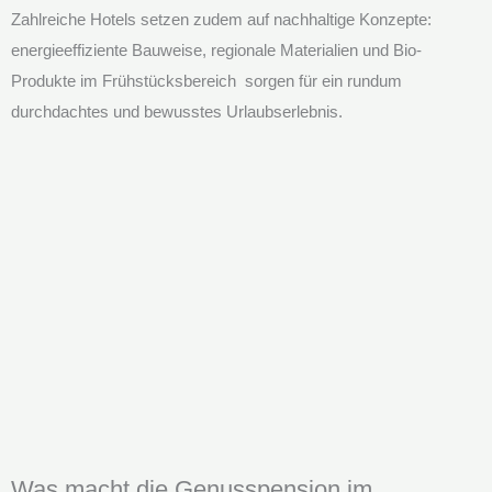
Zahlreiche Hotels setzen zudem auf nachhaltige Konzepte:
energieeffiziente Bauweise, regionale Materialien und Bio-
Produkte im Frühstücksbereich sorgen für ein rundum
durchdachtes und bewusstes Urlaubserlebnis.
Was macht die Genusspension im