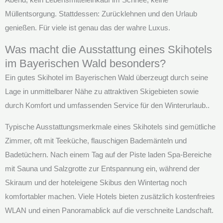
Müllentsorgung. Stattdessen: Zurücklehnen und den Urlaub
genießen. Für viele ist genau das der wahre Luxus.
Was macht die Ausstattung eines Skihotels
im Bayerischen Wald besonders?
Ein gutes Skihotel im Bayerischen Wald überzeugt durch seine
Lage in unmittelbarer Nähe zu attraktiven Skigebieten sowie
durch Komfort und umfassenden Service für den Winterurlaub..
Typische Ausstattungsmerkmale eines Skihotels sind gemütliche
Zimmer, oft mit Teeküche, flauschigen Bademänteln und
Badetüchern. Nach einem Tag auf der Piste laden Spa-Bereiche
mit Sauna und Salzgrotte zur Entspannung ein, während der
Skiraum und der hoteleigene Skibus den Wintertag noch
komfortabler machen. Viele Hotels bieten zusätzlich kostenfreies
WLAN und einen Panoramablick auf die verschneite Landschaft.