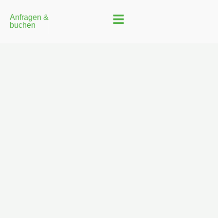
Anfragen &
buchen