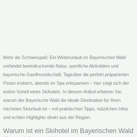
Mehr als Schneespaß: Ein Winterurlaub im Bayerischen Wald
verbindet beeindruckende Natur, sportliche Aktivitäten und
bayerische Gastfreundschaft. Tagsüber die perfekt präparierten
Pisten erobern, abends im Spa entspannen – hier zeigt sich der
wahre Vorteil eines Skihotels. In diesem Artikel erfahren Sie,
warum der Bayerische Wald die ideale Destination für Ihren
nächsten Skiurlaub ist – mit praktischen Tipps, nützlichen Infos
und echten Highlights direkt aus der Region.
Warum ist ein Skihotel im Bayerischen Wald