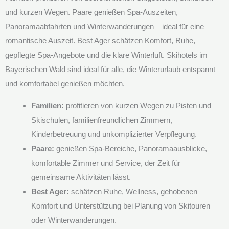
und kurzen Wegen. Paare genießen Spa-Auszeiten,
Panoramaabfahrten und Winterwanderungen – ideal für eine
romantische Auszeit. Best Ager schätzen Komfort, Ruhe,
gepflegte Spa-Angebote und die klare Winterluft. Skihotels im
Bayerischen Wald sind ideal für alle, die Winterurlaub entspannt
und komfortabel genießen möchten.
Familien:
profitieren von kurzen Wegen zu Pisten und
Skischulen, familienfreundlichen Zimmern,
Kinderbetreuung und unkomplizierter Verpflegung.
Paare:
genießen Spa-Bereiche, Panoramaausblicke,
komfortable Zimmer und Service, der Zeit für
gemeinsame Aktivitäten lässt.
Best Ager:
schätzen Ruhe, Wellness, gehobenen
Komfort und Unterstützung bei Planung von Skitouren
oder Winterwanderungen.