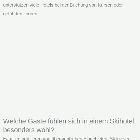
unterstützen viele Hotels bei der Buchung von Kursen oder
geführten Touren.
Welche Gäste fühlen sich in einem Skihotel
besonders wohl?
Familien profitieren von übersichtlichen Skigebieten, Skikursen