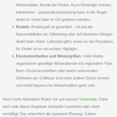
Winterwälder, fernab der Pisten. Auch Einsteiger können
teilnehmen – passende Ausrüstung kann in der Regel
direkt im Hotel oder im Ort geliehen werden.
Rodeln:
Rodelspaß ist garantiert – ob auf der
Naturrodelbahn am Silberberg oder auf kleineren Hängen
direkt beim Hotel. Leihrodel gibt’s meist an der Rezeption,
für Kinder ist es ein echtes Highlight.
Eisstockschießen und Wintergrillen:
Viele Hotels
organisieren gesellige Winterabende mit regionalem Flair.
Beim Eisstockschießen oder einem wärmenden
Glühwein am Grillfeuer lernt man andere Gäste kennen
und erlebt bayerische Wintertradition ganz nah.
Noch mehr Aktivitäten finden Sie auf unserer
Unterseite
. Dank
sind viele dieser Angebote entweder kostenfrei oder stark
ermäßigt. Das erleichtert die spontane Planung. Zudem