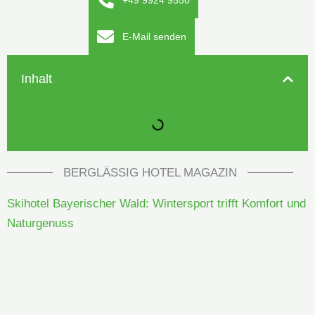
+49 9924 9550
E-Mail senden
Inhalt
BERGLÄSSIG HOTEL MAGAZIN
Skihotel Bayerischer Wald: Wintersport trifft Komfort und
Naturgenuss