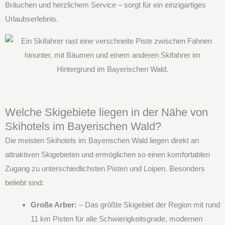
Bräuchen und herzlichem Service – sorgt für ein einzigartiges
Urlaubserlebnis.
Welche Skigebiete liegen in der Nähe von
Skihotels im Bayerischen Wald?
Die meisten Skihotels im Bayerischen Wald liegen direkt an
attraktiven Skigebieten und ermöglichen so einen komfortablen
Zugang zu unterschiedlichsten Pisten und Loipen. Besonders
beliebt sind:
Große Arber:
– Das größte Skigebiet der Region mit rund
11 km Pisten für alle Schwierigkeitsgrade, modernen