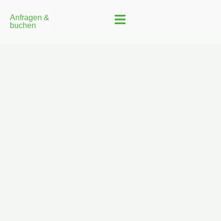
Anfragen &
buchen