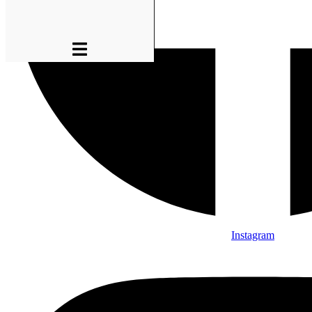
Instagram