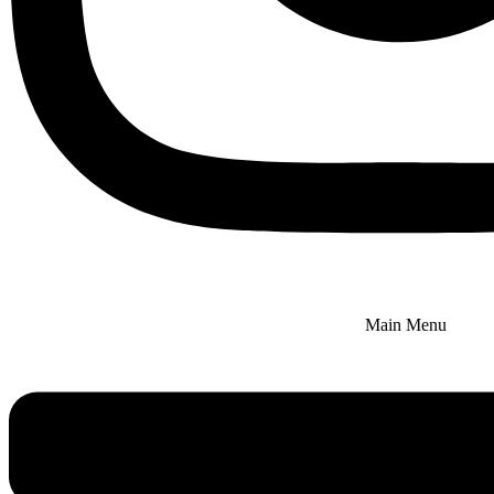
Main Menu