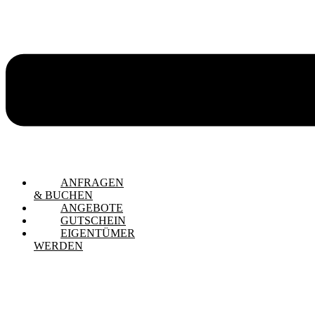
ANFRAGEN
& BUCHEN
ANGEBOTE
GUTSCHEIN
EIGENTÜMER
WERDEN