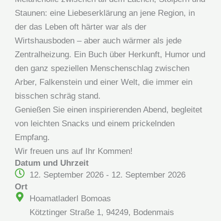
Staunen: eine Liebeserklärung an jene Region, in
der das Leben oft härter war als der
Wirtshausboden – aber auch wärmer als jede
Zentralheizung. Ein Buch über Herkunft, Humor und
den ganz speziellen Menschenschlag zwischen
Arber, Falkenstein und einer Welt, die immer ein
bisschen schräg stand.
Genießen Sie einen inspirierenden Abend, begleitet
von leichten Snacks und einem prickelnden
Empfang.
Wir freuen uns auf Ihr Kommen!
Datum und Uhrzeit
12. September 2026 - 12. September 2026
Ort
Hoamatladerl Bomoas
Kötztinger Straße 1, 94249, Bodenmais