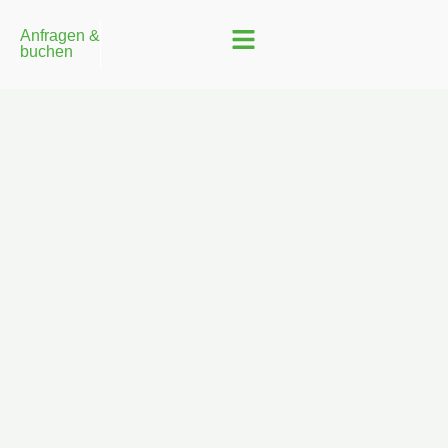
Anfragen &
buchen