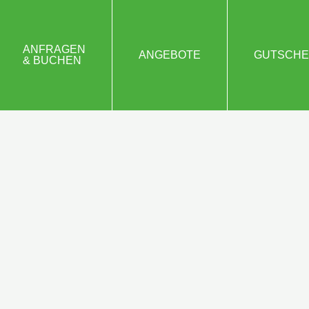
ANFRAGEN
ANGEBOTE
GUTSCHE
& BUCHEN