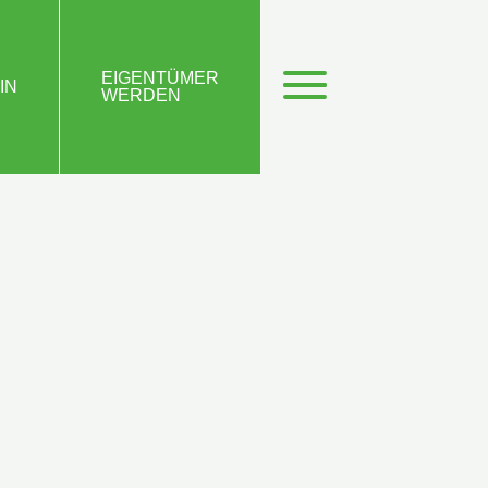
EIGENTÜMER
IN
WERDEN