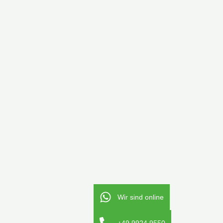
Wir sind online