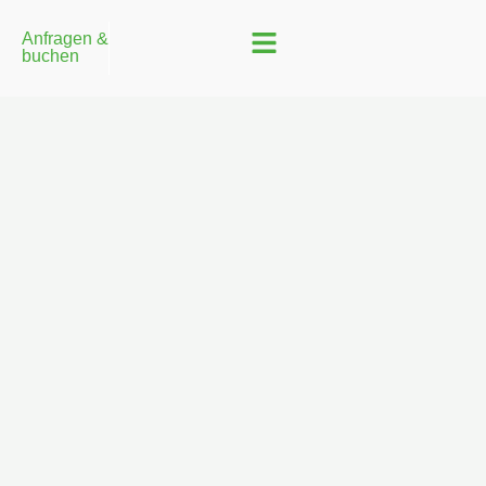
Anfragen &
buchen