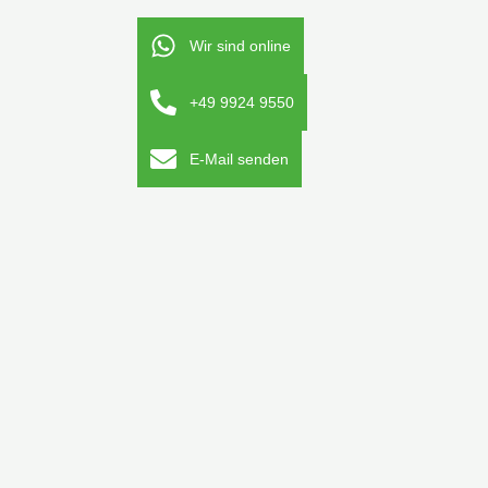
Wir sind online
+49 9924 9550
E-Mail senden