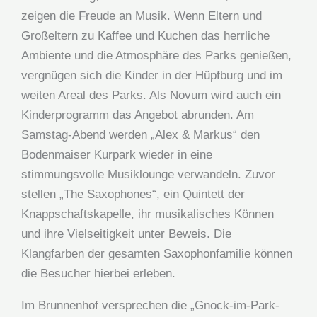
zeigen die Freude an Musik. Wenn Eltern und
Großeltern zu Kaffee und Kuchen das herrliche
Ambiente und die Atmosphäre des Parks genießen,
vergnügen sich die Kinder in der Hüpfburg und im
weiten Areal des Parks. Als Novum wird auch ein
Kinderprogramm das Angebot abrunden. Am
Samstag-Abend werden „Alex & Markus“ den
Bodenmaiser Kurpark wieder in eine
stimmungsvolle Musiklounge verwandeln. Zuvor
stellen „The Saxophones“, ein Quintett der
Knappschaftskapelle, ihr musikalisches Können
und ihre Vielseitigkeit unter Beweis. Die
Klangfarben der gesamten Saxophonfamilie können
die Besucher hierbei erleben.
Im Brunnenhof versprechen die „Gnock-im-Park-