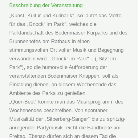
Beschreibung der Veranstaltung
„Kunst, Kultur und Kulinarik“, so lautet das Motto
für das „Gnock‘ im Park“, welches die
Parklandschaft des Bodenmaiser Kurparks und des
Brunnenhofes am Rathaus in einen
stimmungsvollen Ort voller Musik und Begegnung
verwandeln wird. „Gnock‘ im Park“ – („Sitz‘ im
Park“), so die humorvolle Aufforderung der
veranstaltenden Bodenmaiser Knappen, soll als
Einladung dienen, an diesem Wochenende das
Ambiente des Parks zu genießen.
„Quer-Beet“ könnte man das Musikprogramm des
Wochenendes beschreiben. Von spontaner
Musikalität der „Silberberg-Sänger“ bis zu spritzig-
anregender Partymusik reicht die Bandbreite am
Freitag. Ebenso dürfen sich an diesem Tag die