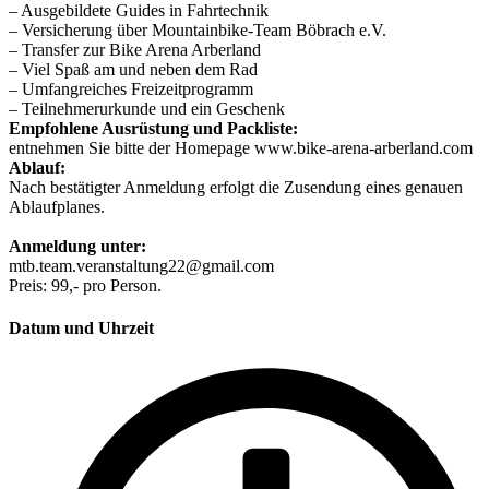
– Ausgebildete Guides in Fahrtechnik
– Versicherung über Mountainbike-Team Böbrach e.V.
– Transfer zur Bike Arena Arberland
– Viel Spaß am und neben dem Rad
– Umfangreiches Freizeitprogramm
– Teilnehmerurkunde und ein Geschenk
Empfohlene Ausrüstung und Packliste:
entnehmen Sie bitte der Homepage www.bike-arena-arberland.com
Ablauf:
Nach bestätigter Anmeldung erfolgt die Zusendung eines genauen
Ablaufplanes.
Anmeldung unter:
mtb.team.veranstaltung22@gmail.com
Preis: 99,- pro Person.
Datum und Uhrzeit