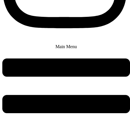
Main Menu