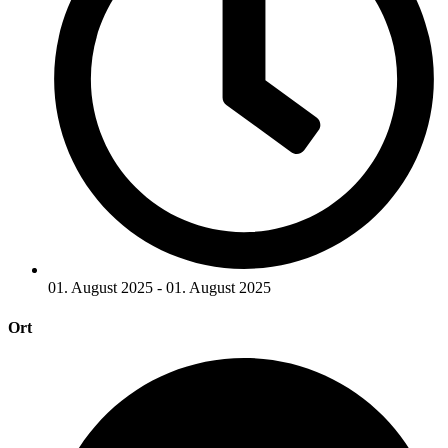
01. August 2025 - 01. August 2025
Ort