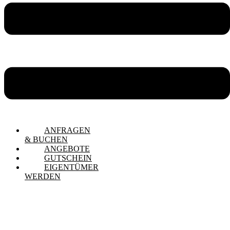
ANFRAGEN
& BUCHEN
ANGEBOTE
GUTSCHEIN
EIGENTÜMER
WERDEN