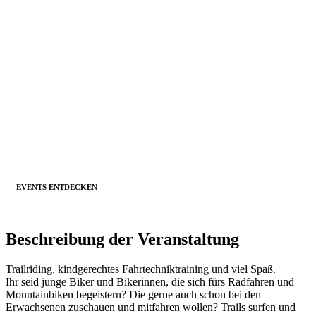
EVENTS ENTDECKEN
Beschreibung der Veranstaltung
Trailriding, kindgerechtes Fahrtechniktraining und viel Spaß.
Ihr seid junge Biker und Bikerinnen, die sich fürs Radfahren und
Mountainbiken begeistern? Die gerne auch schon bei den
Erwachsenen zuschauen und mitfahren wollen? Trails surfen und