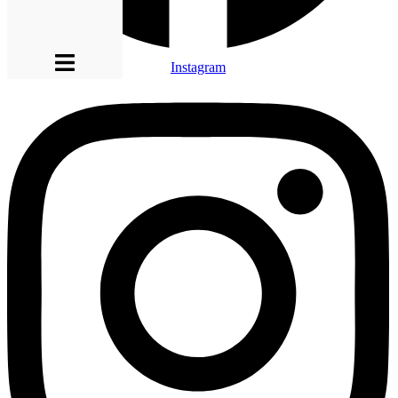
Instagram