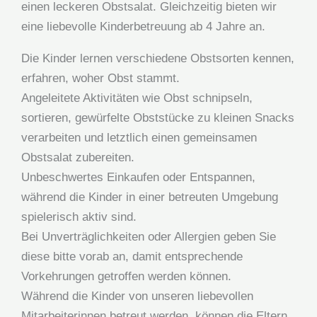
einen leckeren Obstsalat. Gleichzeitig bieten wir
eine liebevolle Kinderbetreuung ab 4 Jahre an.
Die Kinder lernen verschiedene Obstsorten kennen,
erfahren, woher Obst stammt.
Angeleitete Aktivitäten wie Obst schnipseln,
sortieren, gewürfelte Obststücke zu kleinen Snacks
verarbeiten und letztlich einen gemeinsamen
Obstsalat zubereiten.
Unbeschwertes Einkaufen oder Entspannen,
während die Kinder in einer betreuten Umgebung
spielerisch aktiv sind.
Bei Unverträglichkeiten oder Allergien geben Sie
diese bitte vorab an, damit entsprechende
Vorkehrungen getroffen werden können.
Während die Kinder von unseren liebevollen
Mitarbeiterinnen betreut werden, können die Eltern