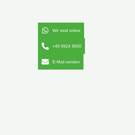
Wir sind online
+49 9924 9550
E-Mail senden