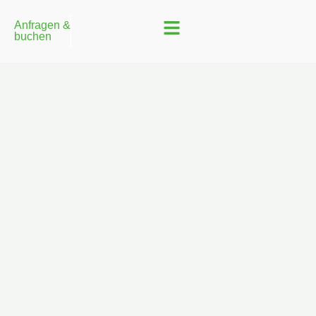
Anfragen &
buchen