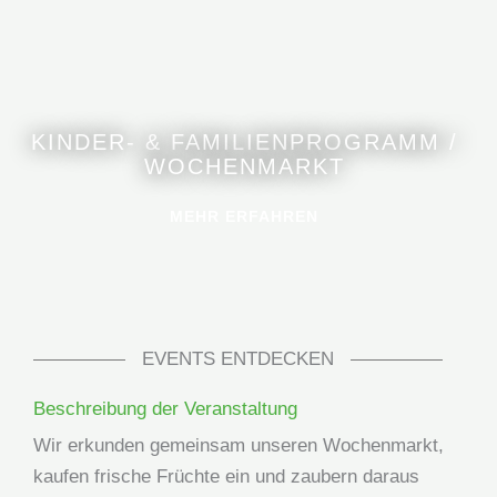
KINDER- & FAMILIENPROGRAMM /
WOCHENMARKT
MEHR ERFAHREN
EVENTS ENTDECKEN
Beschreibung der Veranstaltung
Wir erkunden gemeinsam unseren Wochenmarkt,
kaufen frische Früchte ein und zaubern daraus