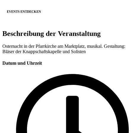
EVENTS ENTDECKEN
Beschreibung der Veranstaltung
Osternacht in der Pfarrkirche am Marktplatz, musikal. Gestaltung:
Bläser der Knappschaftskapelle und Solisten
Datum und Uhrzeit