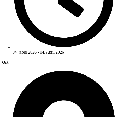
04. April 2026 - 04. April 2026
Ort