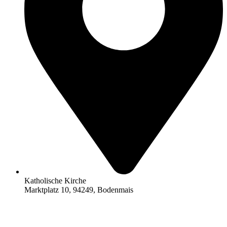
Katholische Kirche
Marktplatz 10, 94249, Bodenmais