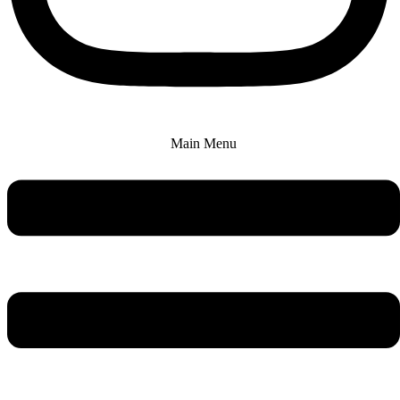
Main Menu