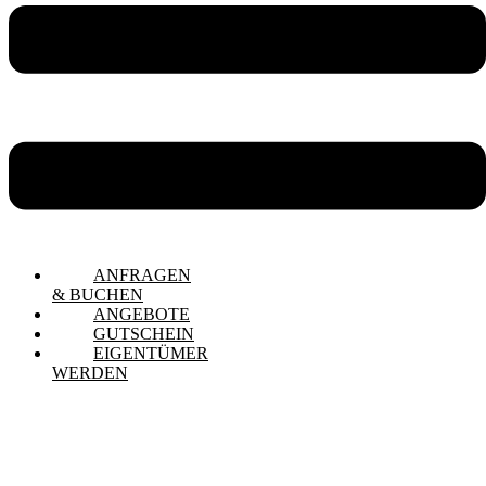
ANFRAGEN
& BUCHEN
ANGEBOTE
GUTSCHEIN
EIGENTÜMER
WERDEN