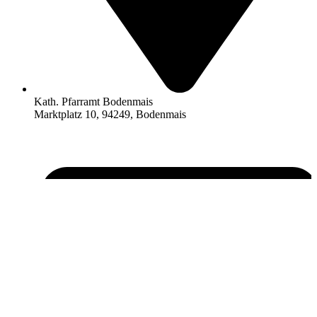
Kath. Pfarramt Bodenmais
Marktplatz 10, 94249, Bodenmais