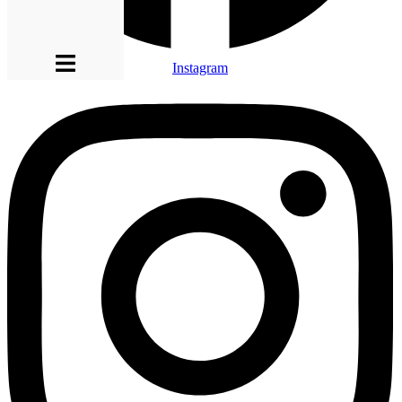
Instagram