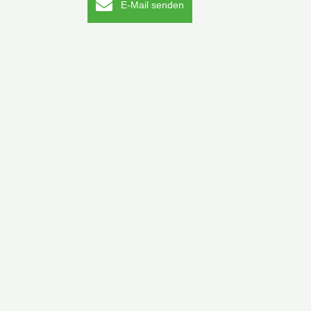
E-Mail senden