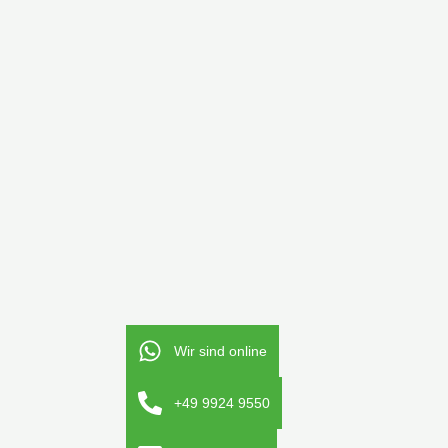
Wir sind online
+49 9924 9550