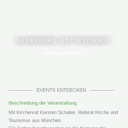
SILBERBERG-GOTTESDIENST
MEHR ERFAHREN
EVENTS ENTDECKEN
Beschreibung der Veranstaltung
Mit Kirchenrat Karsten Schaller, Referat Kirche und
Tourismus aus München.