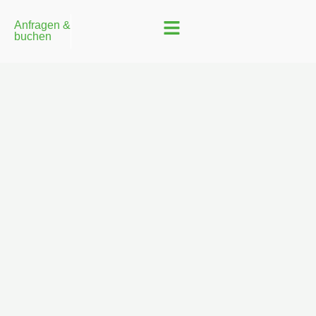
Anfragen &
buchen