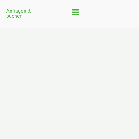
Anfragen &
buchen