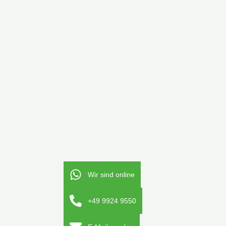
Wir sind online
+49 9924 9550