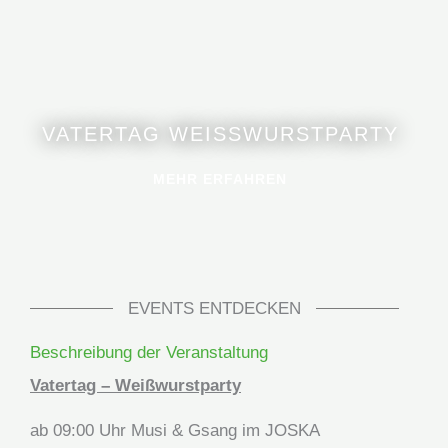
VATERTAG WEISSWURSTPARTY
MEHR ERFAHREN
EVENTS ENTDECKEN
Beschreibung der Veranstaltung
Vatertag – Weißwurstparty
ab 09:00 Uhr Musi & Gsang im JOSKA