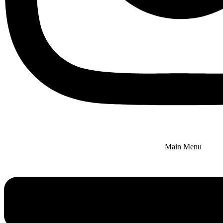
Main Menu