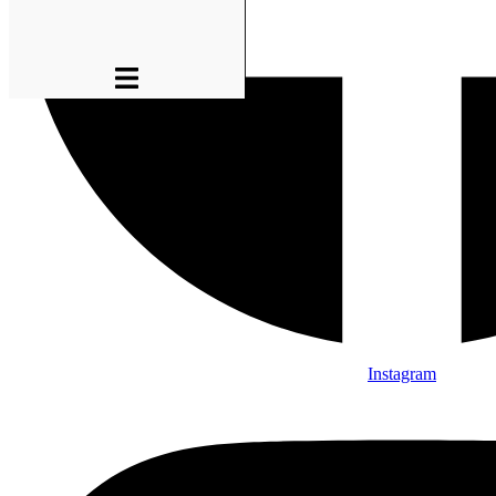
Instagram