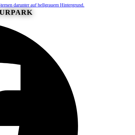
KURPARK