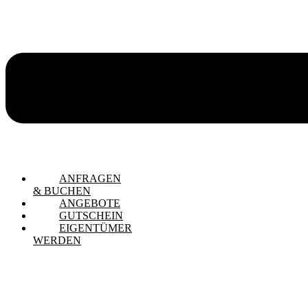
ANFRAGEN
& BUCHEN
ANGEBOTE
GUTSCHEIN
EIGENTÜMER
WERDEN