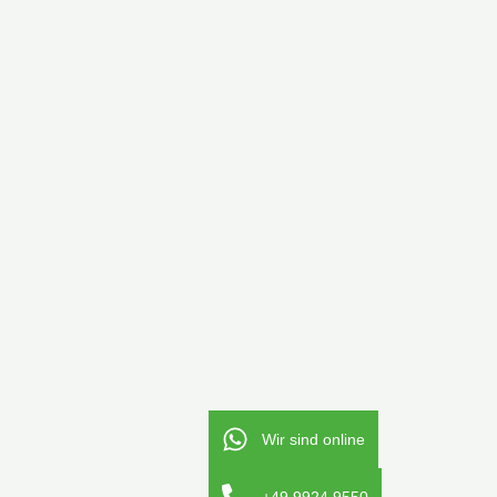
Wir sind online