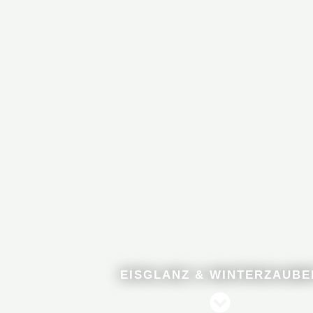
EISGLANZ & WINTERZAUBE