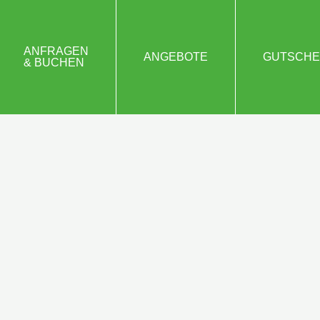
ANFRAGEN
ANGEBOTE
GUTSCHE
& BUCHEN