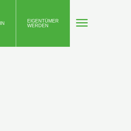
EIGENTÜMER
IN
WERDEN