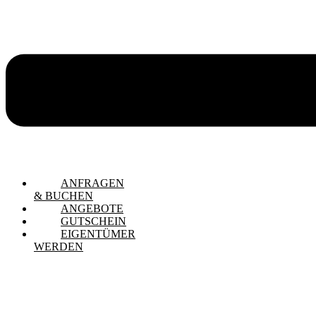
ANFRAGEN
& BUCHEN
ANGEBOTE
GUTSCHEIN
EIGENTÜMER
WERDEN