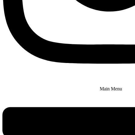
Main Menu