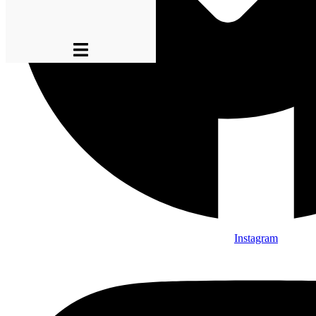
Instagram